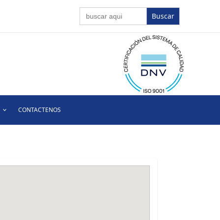
Buscar:
CONTACTENOS