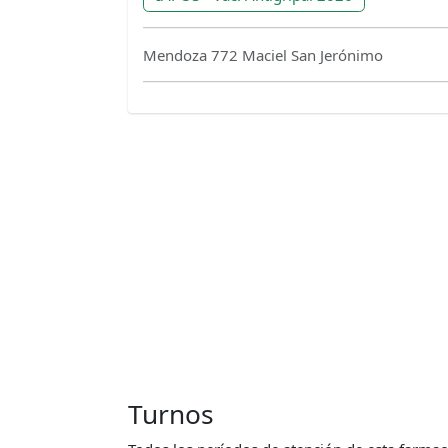
Mendoza 772 Maciel San Jerónimo
Turnos