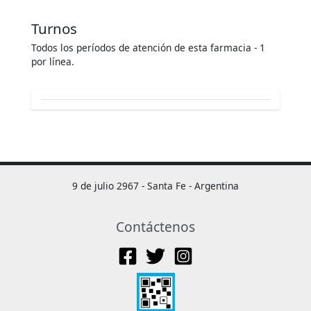
Turnos
Todos los períodos de atención de esta farmacia - 1
por línea.
9 de julio 2967 - Santa Fe - Argentina
Contáctenos