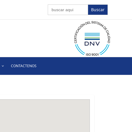
Buscar:
CONTACTENOS