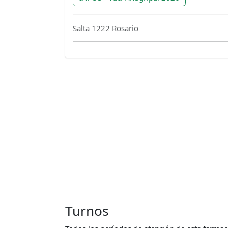
Salta 1222 Rosario
Turnos