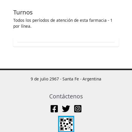
Turnos
Todos los períodos de atención de esta farmacia - 1
por línea.
9 de julio 2967 - Santa Fe - Argentina
Contáctenos