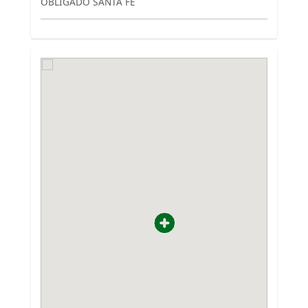
OBLIGADO SANTA FE