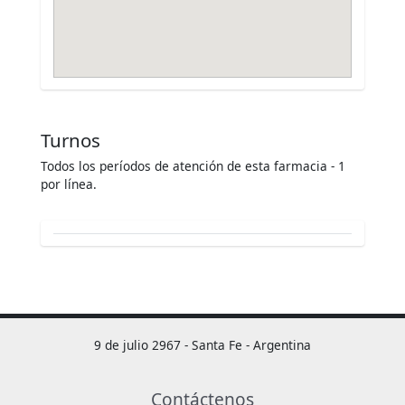
Turnos
Todos los períodos de atención de esta farmacia - 1
por línea.
9 de julio 2967 - Santa Fe - Argentina
Contáctenos