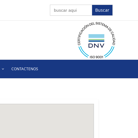
Buscar:
CONTACTENOS