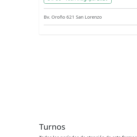
Bv. Oroño 621 San Lorenzo
Turnos