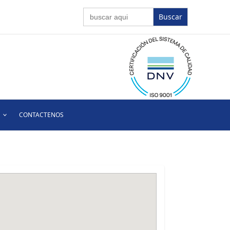
Buscar:
CONTACTENOS