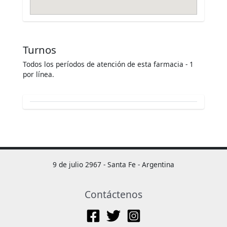
Turnos
Todos los períodos de atención de esta farmacia - 1
por línea.
9 de julio 2967 - Santa Fe - Argentina
Contáctenos