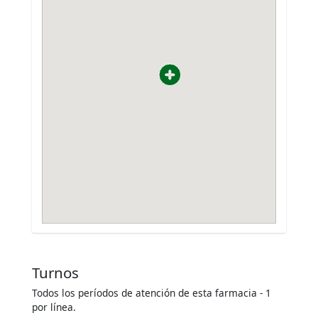
Turnos
Todos los períodos de atención de esta farmacia - 1
por línea.