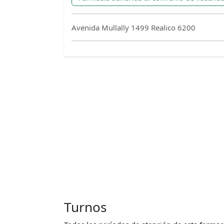
Avenida Mullally 1499 Realico 6200
Turnos