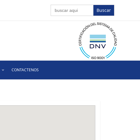
Buscar:
CONTACTENOS