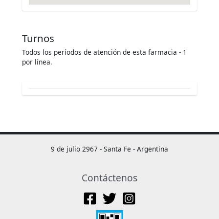
Turnos
Todos los períodos de atención de esta farmacia - 1
por línea.
9 de julio 2967 - Santa Fe - Argentina
Contáctenos