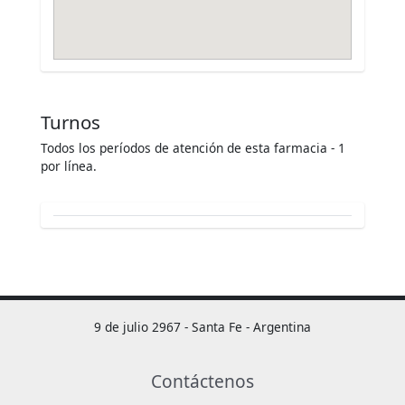
Turnos
Todos los períodos de atención de esta farmacia - 1
por línea.
9 de julio 2967 - Santa Fe - Argentina
Contáctenos