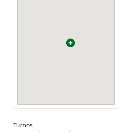
Turnos