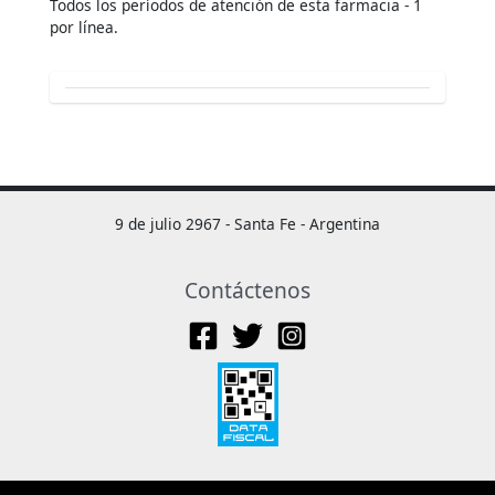
Todos los períodos de atención de esta farmacia - 1
por línea.
9 de julio 2967 - Santa Fe - Argentina
Contáctenos