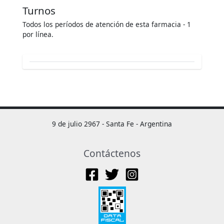
Turnos
Todos los períodos de atención de esta farmacia - 1
por línea.
9 de julio 2967 - Santa Fe - Argentina
Contáctenos