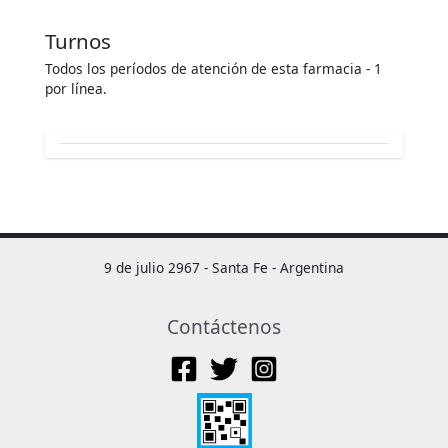
Turnos
Todos los períodos de atención de esta farmacia - 1
por línea.
9 de julio 2967 - Santa Fe - Argentina
Contáctenos