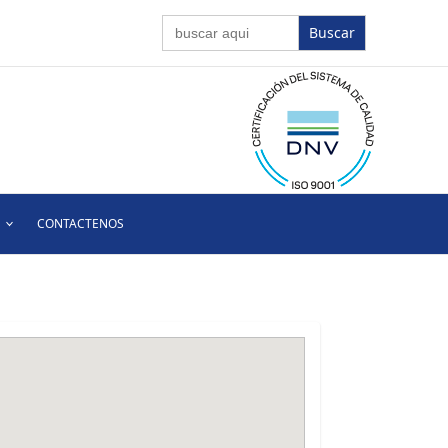
Buscar:
CONTACTENOS