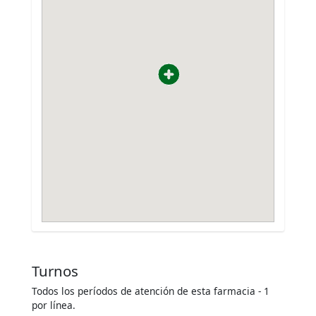
Turnos
Todos los períodos de atención de esta farmacia - 1
por línea.