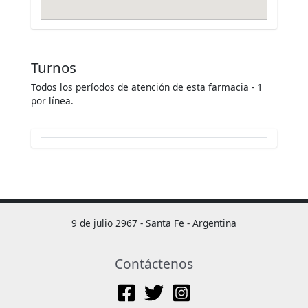
Turnos
Todos los períodos de atención de esta farmacia - 1
por línea.
9 de julio 2967 - Santa Fe - Argentina
Contáctenos