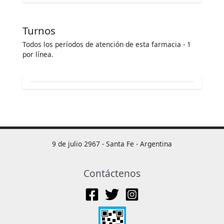
Turnos
Todos los períodos de atención de esta farmacia - 1
por línea.
9 de julio 2967 - Santa Fe - Argentina
Contáctenos