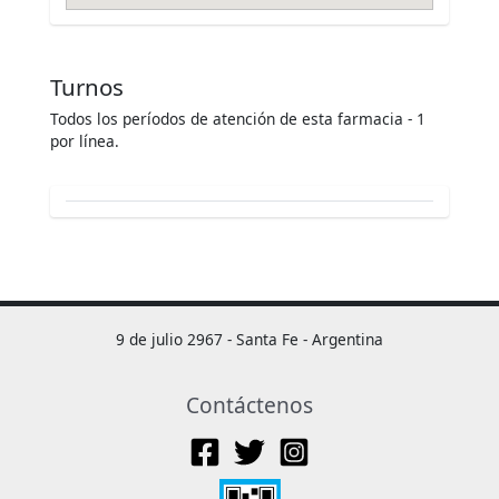
Turnos
Todos los períodos de atención de esta farmacia - 1
por línea.
9 de julio 2967 - Santa Fe - Argentina
Contáctenos