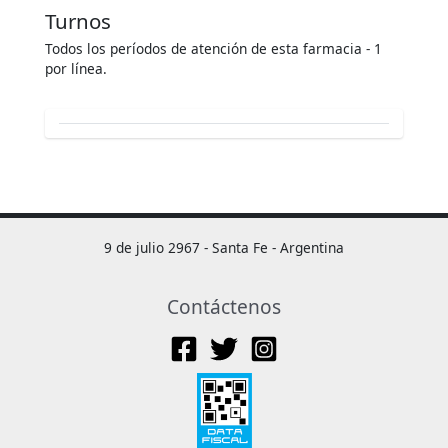
Turnos
Todos los períodos de atención de esta farmacia - 1
por línea.
9 de julio 2967 - Santa Fe - Argentina
Contáctenos