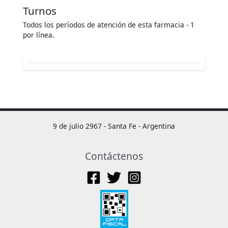
Turnos
Todos los períodos de atención de esta farmacia - 1
por línea.
9 de julio 2967 - Santa Fe - Argentina
Contáctenos