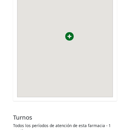
Turnos
Todos los períodos de atención de esta farmacia - 1