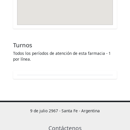
Turnos
Todos los períodos de atención de esta farmacia - 1
por línea.
9 de julio 2967 - Santa Fe - Argentina
Contáctenos