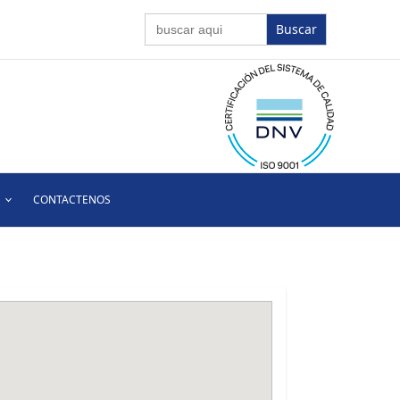
Buscar:
CONTACTENOS