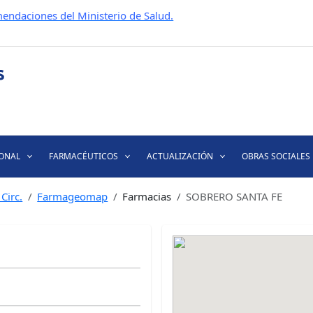
endaciones del Ministerio de Salud.
IONAL
FARMACÉUTICOS
ACTUALIZACIÓN
OBRAS SOCIALES
Circ.
Farmageomap
Farmacias
SOBRERO SANTA FE