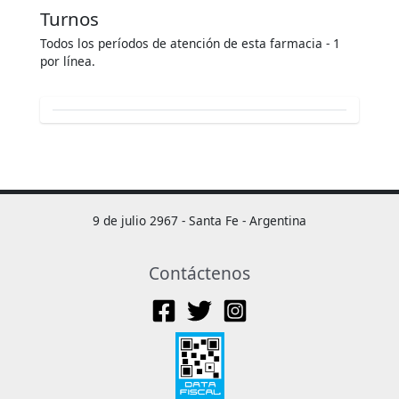
Turnos
Todos los períodos de atención de esta farmacia - 1
por línea.
9 de julio 2967 - Santa Fe - Argentina
Contáctenos