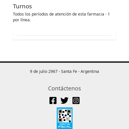
Turnos
Todos los períodos de atención de esta farmacia - 1
por línea.
9 de julio 2967 - Santa Fe - Argentina
Contáctenos