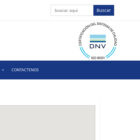
Buscar:
CONTACTENOS