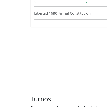
Libertad 1680 Firmat Constitución
Turnos