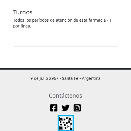
Turnos
Todos los períodos de atención de esta farmacia - 1
por línea.
9 de julio 2967 - Santa Fe - Argentina
Contáctenos