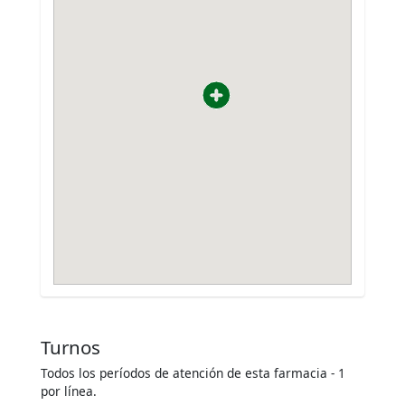
Turnos
Todos los períodos de atención de esta farmacia - 1
por línea.