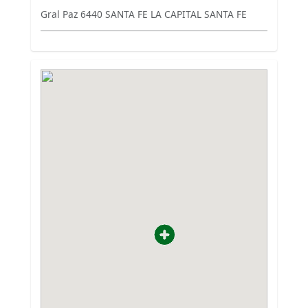
Gral Paz 6440 SANTA FE LA CAPITAL SANTA FE