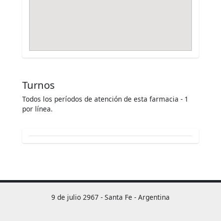
Turnos
Todos los períodos de atención de esta farmacia - 1
por línea.
9 de julio 2967 - Santa Fe - Argentina