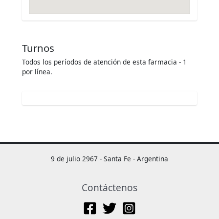
Turnos
Todos los períodos de atención de esta farmacia - 1
por línea.
9 de julio 2967 - Santa Fe - Argentina
Contáctenos