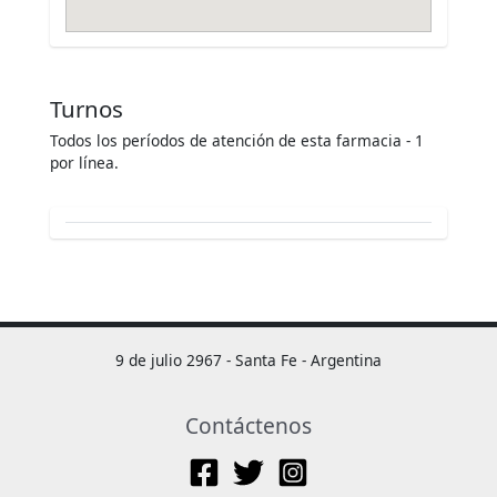
Turnos
Todos los períodos de atención de esta farmacia - 1
por línea.
9 de julio 2967 - Santa Fe - Argentina
Contáctenos