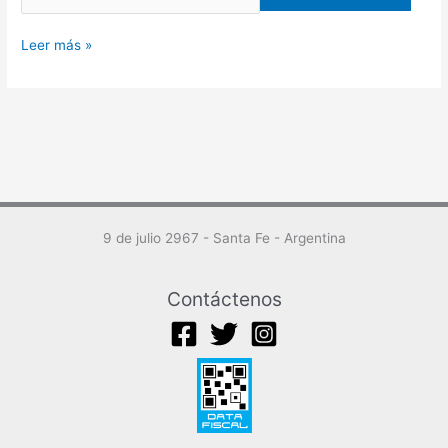
Leer más »
9 de julio 2967 - Santa Fe - Argentina
Contáctenos