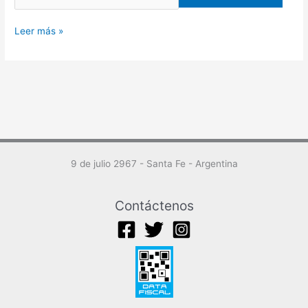
Mercado
Leer más »
9 de julio 2967 - Santa Fe - Argentina
Contáctenos