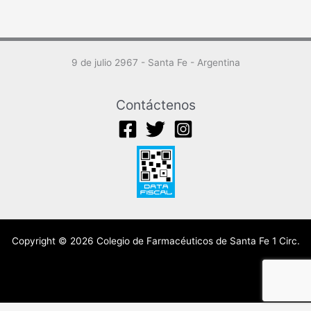
9 de julio 2967 - Santa Fe - Argentina
Contáctenos
Copyright © 2026 Colegio de Farmacéuticos de Santa Fe 1 Circ.