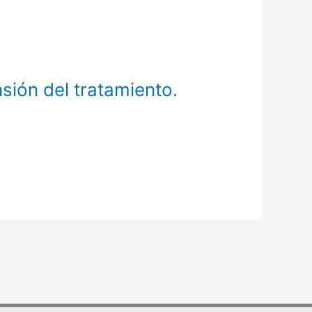
sión del tratamiento.