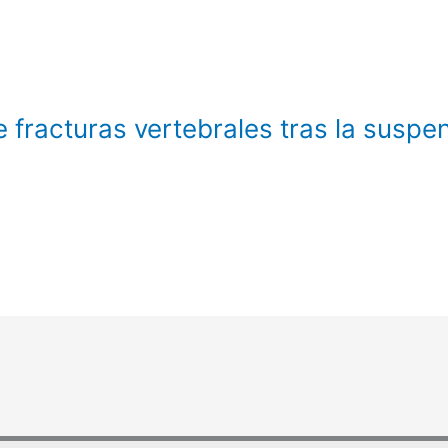
fracturas vertebrales tras la suspen