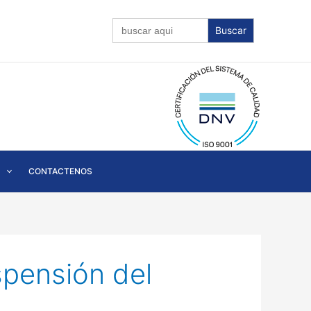
Buscar:
CONTACTENOS
spensión del