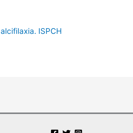
alcifilaxia. ISPCH