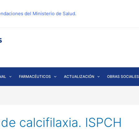
ndaciones del Ministerio de Salud.
NAL
FARMACÉUTICOS
ACTUALIZACIÓN
OBRAS SOCIALES
de calcifilaxia. ISPCH