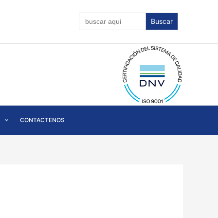
Buscar:
CONTACTENOS