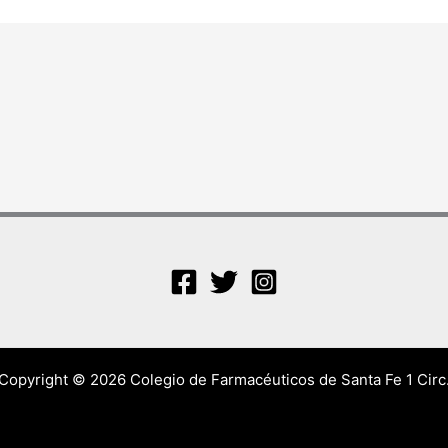
Copyright © 2026 Colegio de Farmacéuticos de Santa Fe 1 Circ