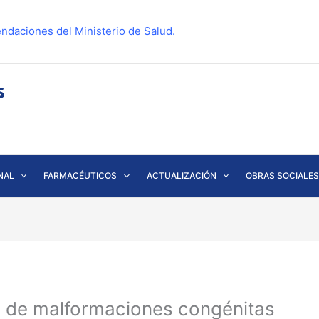
ndaciones del Ministerio de Salud.
NAL
FARMACÉUTICOS
ACTUALIZACIÓN
OBRAS SOCIALES
de malformaciones congénitas