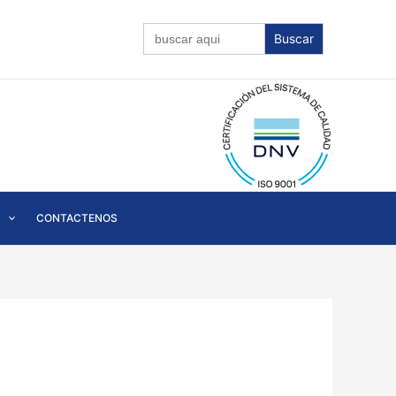
Buscar:
CONTACTENOS