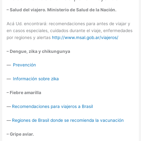
– Salud del viajero. Ministerio de Salud de la Nación.
Acá Ud. encontrará: recomendaciones para antes de viajar y
en casos especiales, cuidados durante el viaje, enfermedades
por regiones y alertas
http://www.msal.gob.ar/viajeros/
– Dengue, zika y chikungunya
—
Prevención
—
Información sobre zika
– Fiebre amarilla
—
Recomendaciones para viajeros a Brasil
—
Regiones de Brasil donde se recomienda la vacunación
– Gripe aviar.