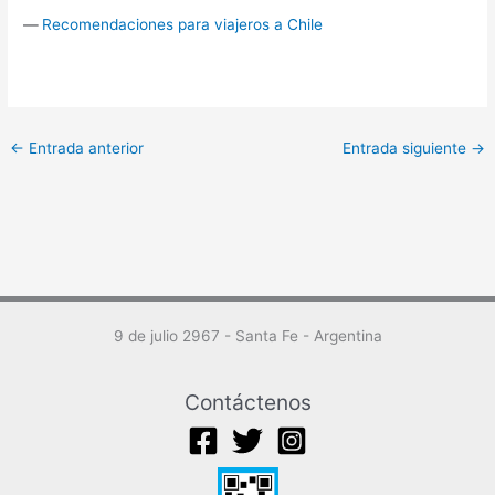
—
Recomendaciones para viajeros a Chile
←
Entrada anterior
Entrada siguiente
→
9 de julio 2967 - Santa Fe - Argentina
Contáctenos