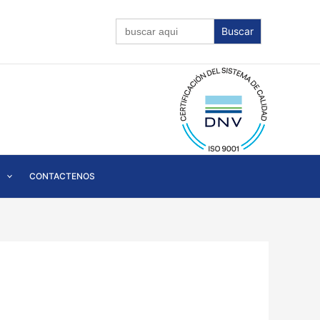
Buscar:
CONTACTENOS