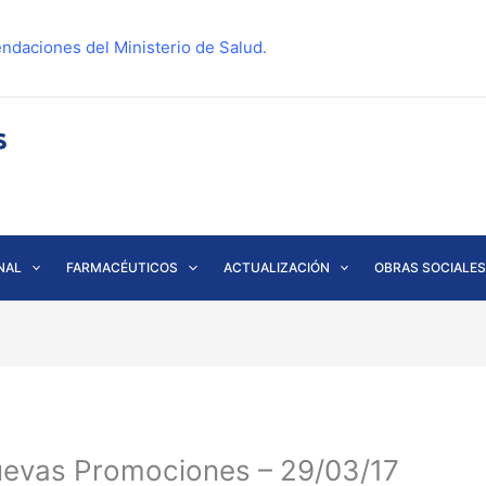
ndaciones del Ministerio de Salud.
NAL
FARMACÉUTICOS
ACTUALIZACIÓN
OBRAS SOCIALES
Nuevas Promociones – 29/03/17