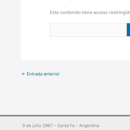
Este contenido tiene acceso restringid
←
Entrada anterior
9 de julio 2967 - Santa Fe - Argentina