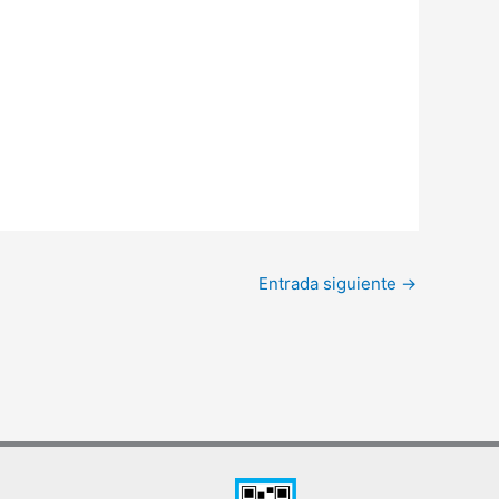
Entrada siguiente
→