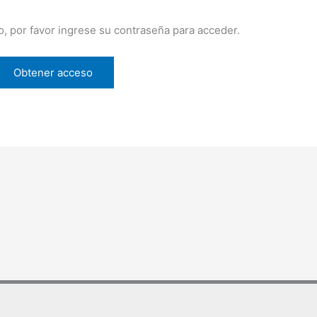
o, por favor ingrese su contraseña para acceder.