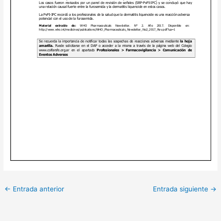
←
Entrada anterior
Entrada siguiente
→