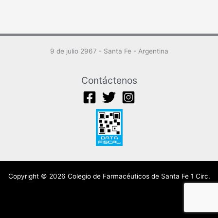
9 de julio 2967 - Santa Fe - Argentina
Contáctenos
Copyright © 2026 Colegio de Farmacéuticos de Santa Fe 1 Circ.