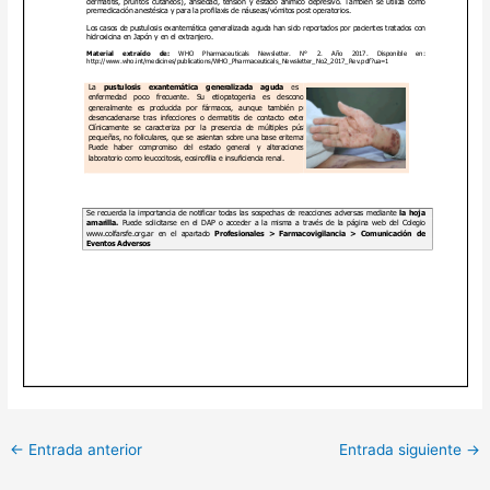
←
Entrada anterior
Entrada siguiente
→