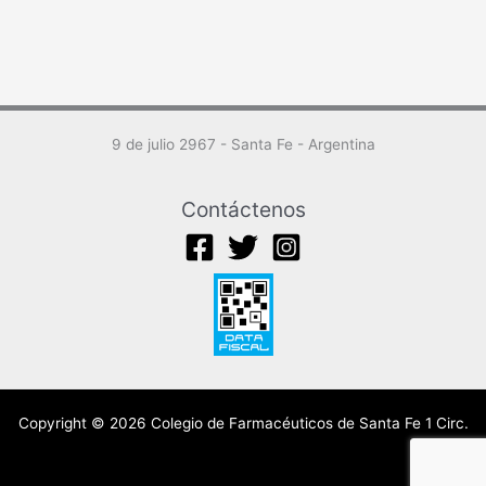
9 de julio 2967 - Santa Fe - Argentina
Contáctenos
Copyright © 2026 Colegio de Farmacéuticos de Santa Fe 1 Circ.