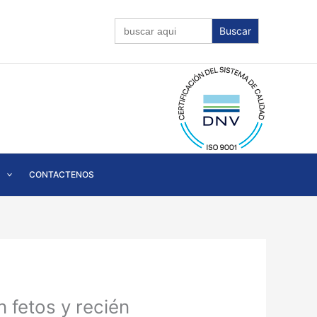
Buscar:
CONTACTENOS
 fetos y recién