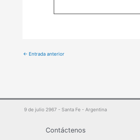
←
Entrada anterior
9 de julio 2967 - Santa Fe - Argentina
Contáctenos