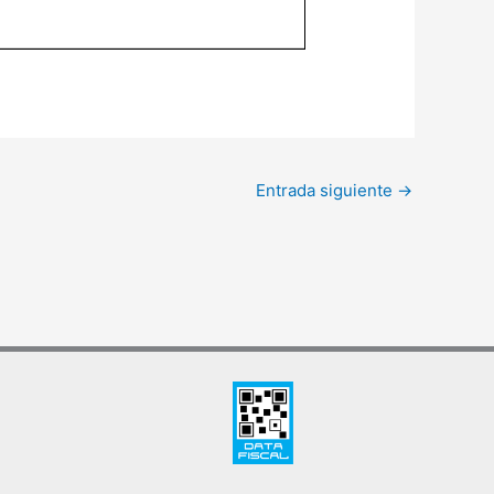
Entrada siguiente
→