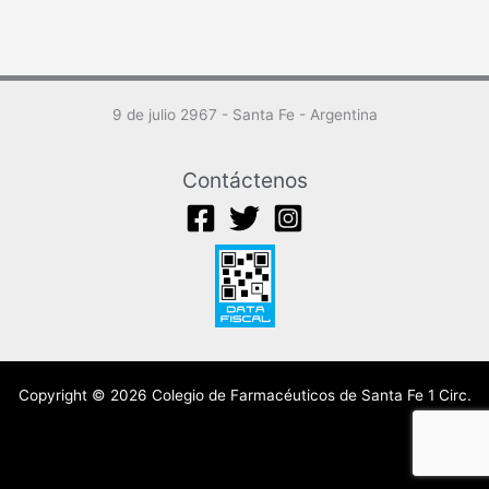
9 de julio 2967 - Santa Fe - Argentina
Contáctenos
Copyright © 2026 Colegio de Farmacéuticos de Santa Fe 1 Circ.