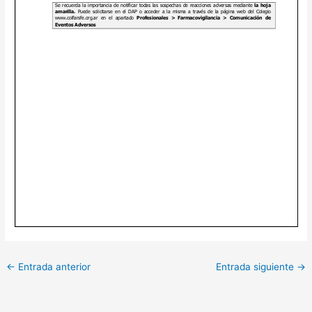
←
Entrada anterior
Entrada siguiente
→