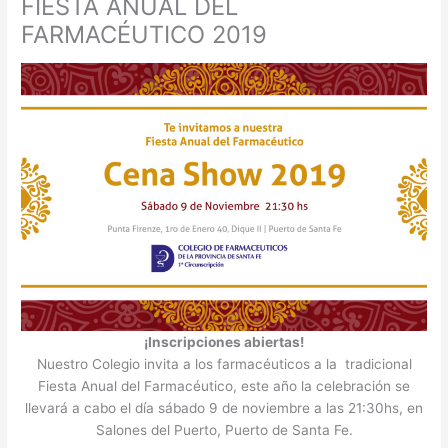
FIESTA ANUAL DEL
FARMACÉUTICO 2019
¡Inscripciones abiertas!
Nuestro Colegio invita a los farmacéuticos a la tradicional
Fiesta Anual del Farmacéutico, este año la celebración se
llevará a cabo el día sábado 9 de noviembre a las 21:30hs, en
Salones del Puerto, Puerto de Santa Fe.