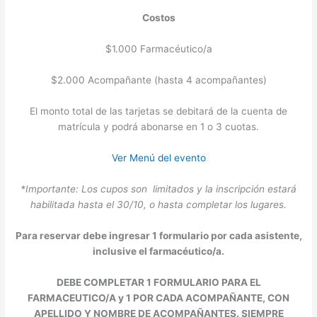
Costos
$1.000 Farmacéutico/a
$2.000 Acompañante (hasta 4 acompañantes)
El monto total de las tarjetas se debitará de la cuenta de
matrícula y podrá abonarse en 1 o 3 cuotas.
Ver Menú del evento
*Importante: Los cupos son limitados y la inscripción estará
habilitada hasta el 30/10, o hasta completar los lugares.
Para reservar debe ingresar 1 formulario por cada asistente,
inclusive el farmacéutico/a.
DEBE COMPLETAR 1 FORMULARIO PARA EL
FARMACEUTICO/A y 1 POR CADA ACOMPAÑANTE, CON
APELLIDO Y NOMBRE DE ACOMPAÑANTES. SIEMPRE