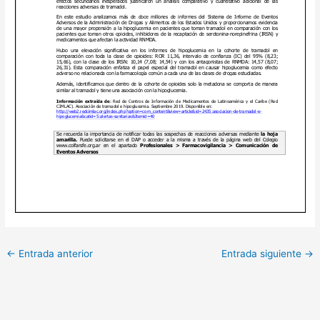
←
Entrada anterior
Entrada siguiente
→