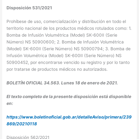
Disposición 531/2021
Prohíbese de uso, comercialización y distribución en todo el
territorio nacional de los productos médicos rotulados como: 1.
Bomba de Infusión Volumétrica (Model) SK-600II (Serie
Número) NS 50900600; 2. Bomba de Infusión Volumétrica
(Model) SK-600II (Serie Número) NS 50900794; 3. Bomba de
Infusión Volumétrica (Model) SK-600II (Serie Número) NS
50900452, por encontrarse vencido su registro y por lo tanto
por tratarse de productos médicos no autorizados.
BOLETÍN OFICIAL 34.563. Lunes 18 de enero de 2021.
El texto completo de la presente disposición está disponible
en:
https://www.boletinoficial.gob.ar/detalleAviso/primera/239
869/20210118
Disposición 562/2021