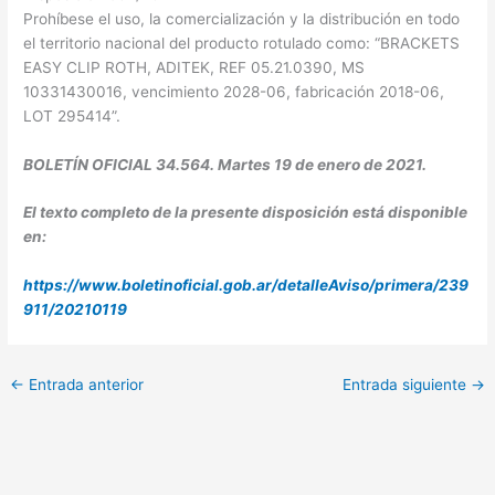
Prohíbese el uso, la comercialización y la distribución en todo
el territorio nacional del producto rotulado como: “BRACKETS
EASY CLIP ROTH, ADITEK, REF 05.21.0390, MS
10331430016, vencimiento 2028-06, fabricación 2018-06,
LOT 295414”.
BOLETÍN OFICIAL 34.564. Martes 19 de enero de 2021.
El texto completo de la presente disposición está disponible
en:
https://www.boletinoficial.gob.ar/detalleAviso/primera/239
911/20210119
←
Entrada anterior
Entrada siguiente
→