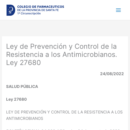
Ir
al
contenido
Ley de Prevención y Control de la
Resistencia a los Antimicrobianos.
Ley 27680
24/08/2022
SALUD PÚBLICA
Ley 27680
LEY DE PREVENCIÓN Y CONTROL DE LA RESISTENCIA A LOS
ANTIMICROBIANOS