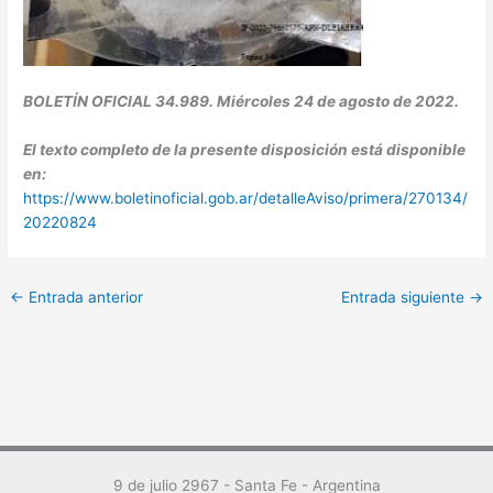
BOLETÍN OFICIAL 34.989. Miércoles 24 de agosto de 2022.
El texto completo de la presente disposición está disponible
en:
https://www.boletinoficial.gob.ar/detalleAviso/primera/270134/
20220824
←
Entrada anterior
Entrada siguiente
→
9 de julio 2967 - Santa Fe - Argentina