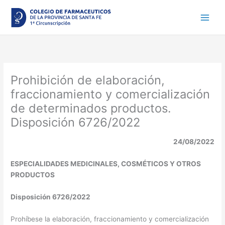
Ir
al
contenido
Prohibición de elaboración,
fraccionamiento y comercialización
de determinados productos.
Disposición 6726/2022
24/08/2022
ESPECIALIDADES MEDICINALES, COSMÉTICOS Y OTROS
PRODUCTOS
Disposición 6726/2022
Prohíbese la elaboración, fraccionamiento y comercialización